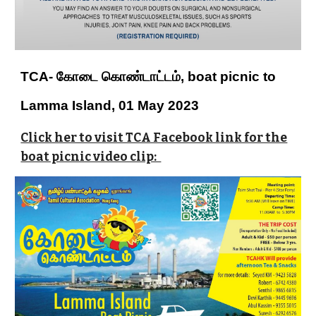
TCA- கோடை கொண்டாட்டம், boat picnic to
Lamma Island, 01 May 2023
Click her to visit TCA Facebook link for the
boat picnic video clip: