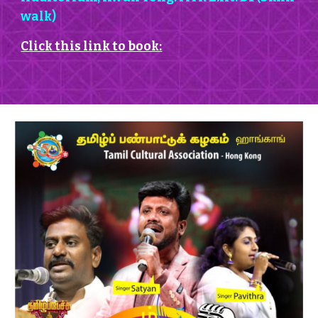
walk)
Click this link to book: