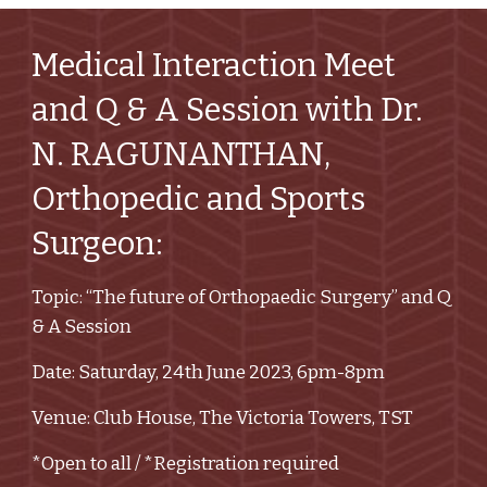
Medical Interaction Meet
and Q & A Session with Dr.
N. RAGUNANTHAN,
Orthopedic and Sports
Surgeon:
Topic: “The future of Orthopaedic Surgery” and Q
& A Session
Date: Saturday, 24th June 2023, 6pm-8pm
Venue: Club House, The Victoria Towers, TST
*Open to all / *Registration required