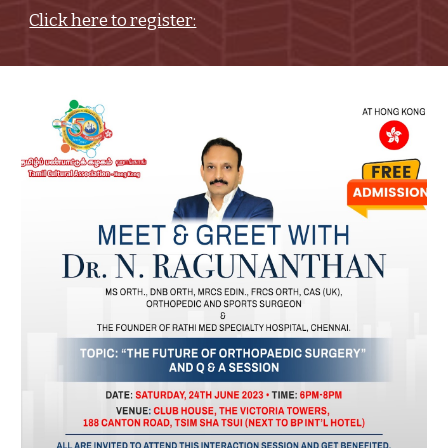
Click here to register: