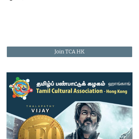
Join TCA HK