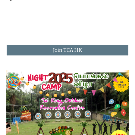
Join TCA HK