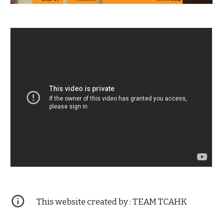
This website created by : TEAM TCAHK